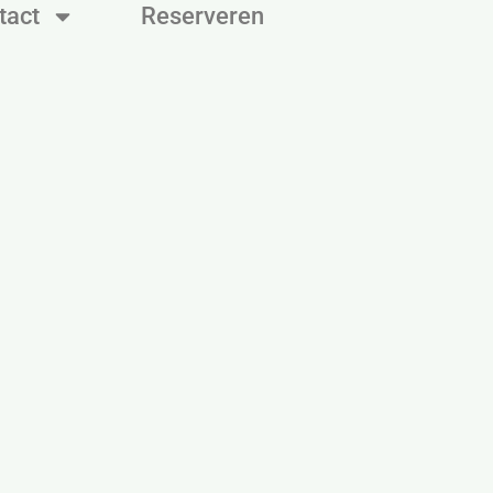
tact
Reserveren