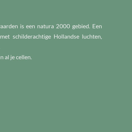
waarden is een natura 2000 gebied. Een
met schilderachtige Hollandse luchten,
.
 al je cellen.