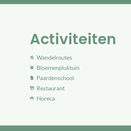
Activiteiten
Wandelroutes
Bloemenpluktuin
Paardenschool
Restaurant
Horeca