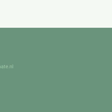
ate.nl