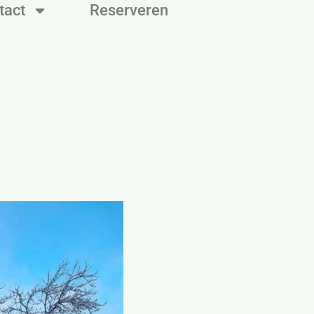
tact
Reserveren