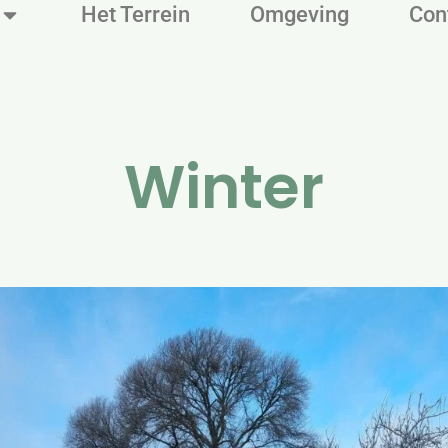
Het Terrein
Omgeving
Con
Winter