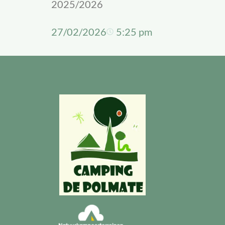
2025/2026
27/02/2026
5:25 pm